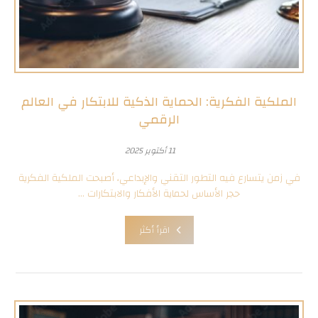
الملكية الفكرية: الحماية الذكية للابتكار في العالم
الرقمي
11 أكتوبر 2025
في زمن يتسارع فيه التطور التقني والإبداعي، أصبحت الملكية الفكرية
حجر الأساس لحماية الأفكار والابتكارات ...
اقرأ أكثر