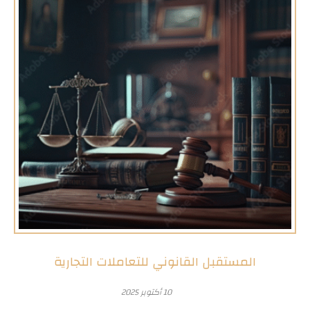
المستقبل القانوني للتعاملات التجارية
10 أكتوبر 2025