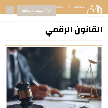
المقالات
القانون الرقمي
استشارة مجانية
القانون الرقمي